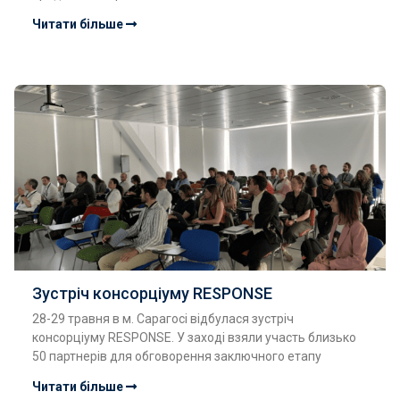
Читати більше
Зустріч консорціуму RESPONSE
28-29 травня в м. Сарагосі відбулася зустріч
консорціуму RESPONSE. У заході взяли участь близько
50 партнерів для обговорення заключного етапу
Читати більше