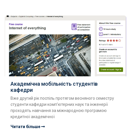
Академічна мобільність студентів
кафедри
Вже другий рік поспіль протягом весняного семестру
студенти кафедри комп’ютерних наук та інженерії
проходять навчання за міжнародною програмою
кредитної академічної
Читати більше