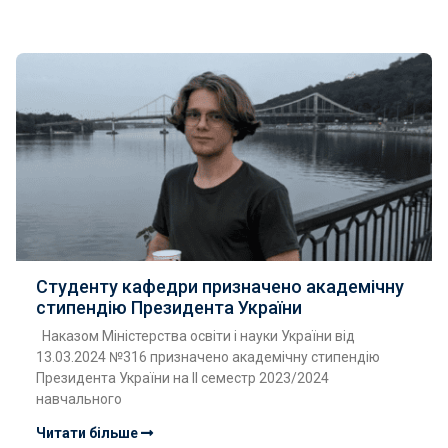
Студенту кафедри призначено академічну
стипендію Президента України
Наказом Міністерства освіти і науки України від
13.03.2024 №316 призначено академічну стипендію
Президента України на ІІ семестр 2023/2024
навчального
Читати більше