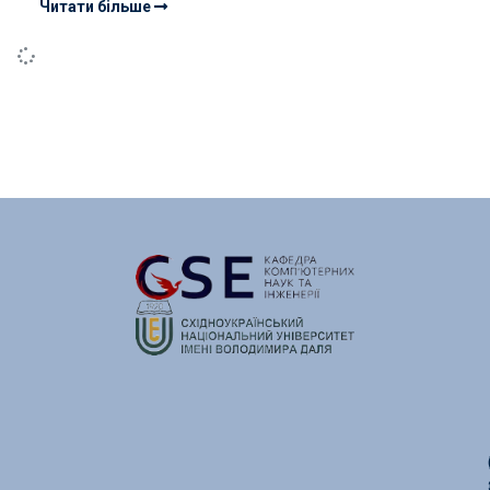
Читати більше