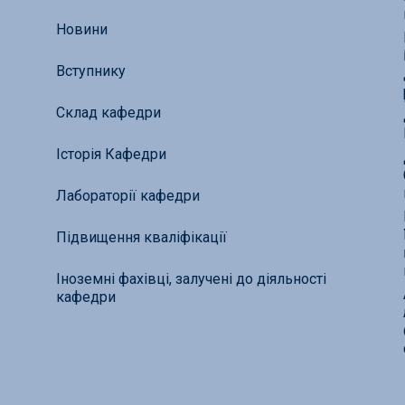
Новини
Вступнику
Склад кафедри
Історія Кафедри
Лабораторії кафедри
Підвищення кваліфікації
Іноземні фахівці, залучені до діяльності
кафедри