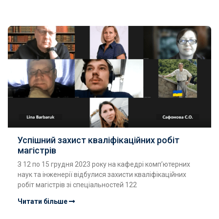
Успішний захист кваліфікаційних робіт
магістрів
З 12 по 15 грудня 2023 року на кафедрі комп’ютерних
наук та інженерії відбулися захисти кваліфікаційних
робіт магістрів зі спеціальностей 122
Читати більше