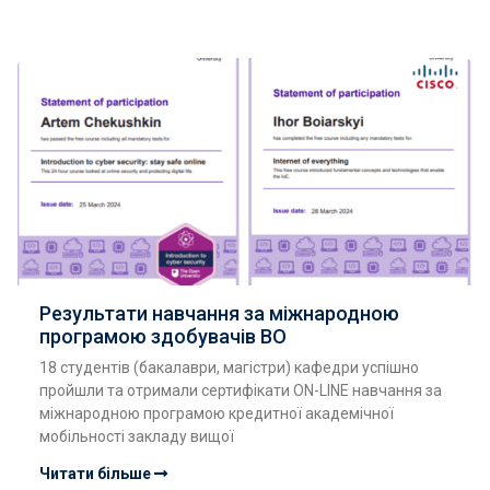
Результати навчання за міжнародною
програмою здобувачів ВО
18 студентів (бакалаври, магістри) кафедри успішно
пройшли та отримали сертифікати ON-LINE навчання за
міжнародною програмою кредитної академічної
мобільності закладу вищої
Читати більше