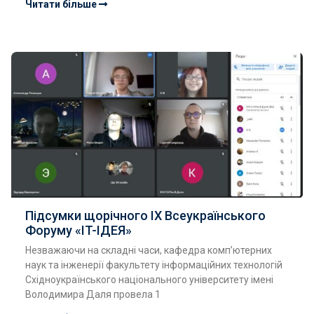
Читати більше
Підсумки щорічного ІХ Всеукраїнського
Форуму «ІT-ІДЕЯ»
Незважаючи на складні часи, кафедра комп’ютерних
наук та інженерії факультету інформаційних технологій
Східноукраїнського національного університету імені
Володимира Даля провела 1