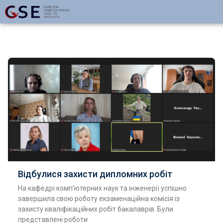
Відбулися захисти дипломних робіт
На кафедрі комп’ютерних наук та інженерії успішно
завершила свою роботу екзаменаційна комісія із
захисту кваліфікаційних робіт бакалаврів. Були
представлені роботи