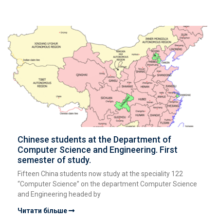
Chinese students at the Department of
Computer Science and Engineering. First
semester of study.
Fifteen China students now study at the speciality 122
“Computer Science” on the department Computer Science
and Engineering headed by
Читати більше