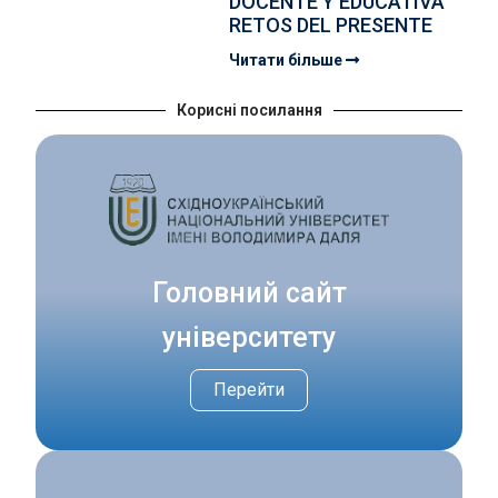
DOCENTE Y EDUCATIVA
RETOS DEL PRESENTE
Читати більше
Корисні посилання
Головний сайт
університету
Перейти