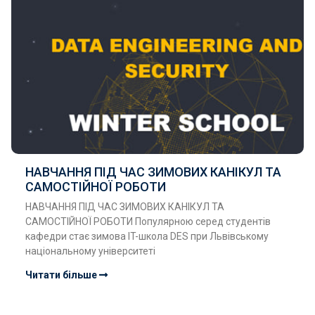
НАВЧАННЯ ПІД ЧАС ЗИМОВИХ КАНІКУЛ ТА
САМОСТІЙНОЇ РОБОТИ
НАВЧАННЯ ПІД ЧАС ЗИМОВИХ КАНІКУЛ ТА
САМОСТІЙНОЇ РОБОТИ Популярною серед студентів
кафедри стає зимова IT-школа DES при Львівському
національному університеті
Читати більше