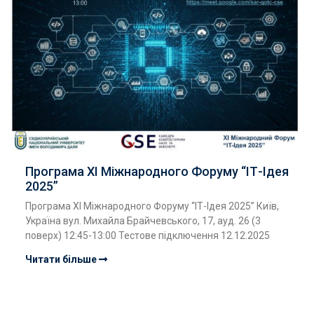
Програма ХI Міжнародного Форуму “ІТ-Ідея
2025”
Програма ХI Міжнародного Форуму “ІТ-Ідея 2025” Київ,
Україна вул. Михайла Брайчевського, 17, ауд. 26 (3
поверх) 12:45-13:00 Тестове підключення 12.12.2025
Читати більше