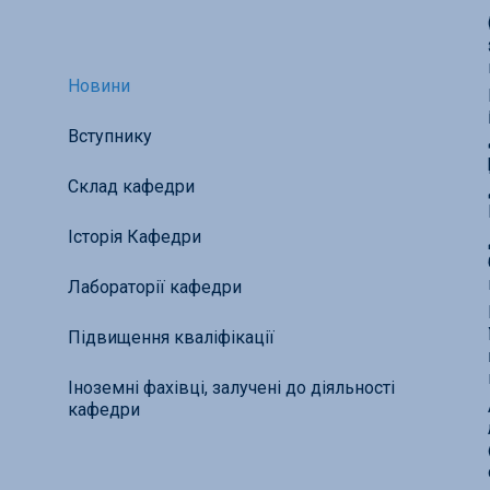
Новини
Вступнику
Склад кафедри
Історія Кафедри
Лабораторії кафедри
Підвищення кваліфікації
Іноземні фахівці, залучені до діяльності
кафедри