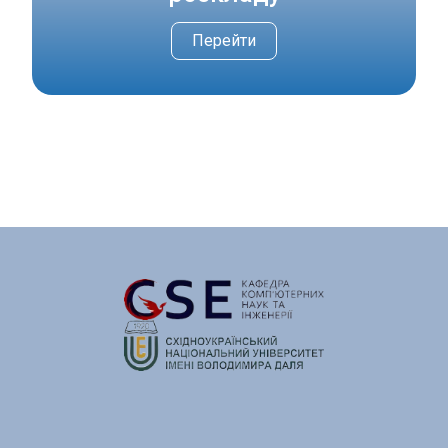
Перейти