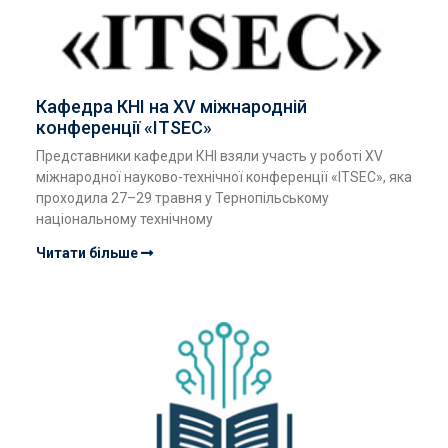
Кафедра КНІ на XV міжнародній
конференції «ITSEC»
Представники кафедри КНІ взяли участь у роботі ХV
міжнародної науково-технічної конференції «ITSEC», яка
проходила 27–29 травня у Тернопільському
національному технічному
Читати більше