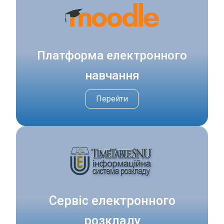
Платформа електронного
навчання
Перейти
Сервіс електронного
розкладу