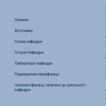
Новини
Вступнику
Склад кафедри
Історія Кафедри
Лабораторії кафедри
Підвищення кваліфікації
Іноземні фахівці, залучені до діяльності
кафедри