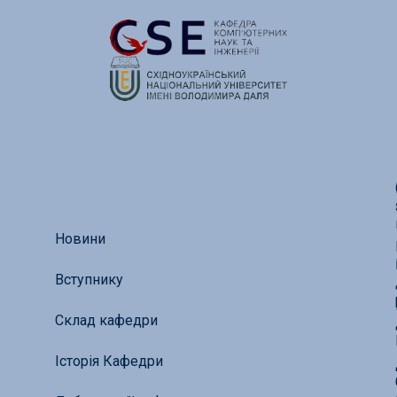
Новини
Вступнику
Склад кафедри
Історія Кафедри