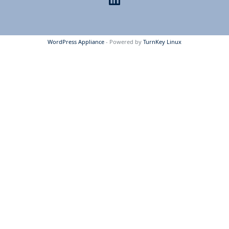
WordPress Appliance
- Powered by
TurnKey Linux