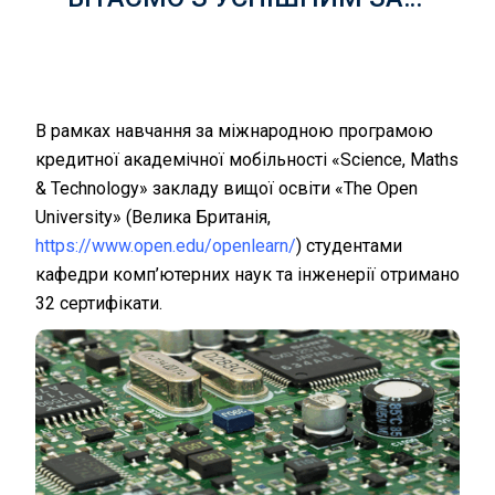
В рамках навчання за міжнародною програмою
кредитної академічної мобільності «Science, Maths
& Technology» закладу вищої освіти «The Open
University» (Велика Британія,
https://www.open.edu/openlearn/
) студентами
кафедри комп’ютерних наук та інженерії отримано
32 сертифікати.