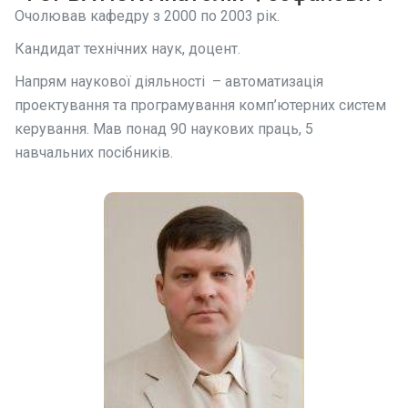
Очолював кафедру з 2000 по 2003 рік.
Кандидат технічних наук, доцент.
Напрям наукової діяльності – автоматизація
проектування та програмування комп’ютерних систем
керування. Мав понад 90 наукових праць, 5
навчальних посібників.