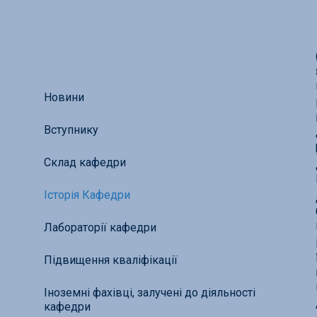
Новини
Вступнику
Склад кафедри
Історія Кафедри
Лабораторії кафедри
Підвищення кваліфікації
Іноземні фахівці, залучені до діяльності
кафедри