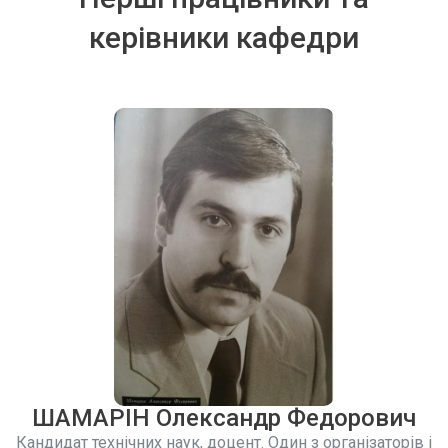
керівники кафедри
ШАМАРІН Олександр Федорович
Кандидат технічних наук, доцент. Один з організаторів і