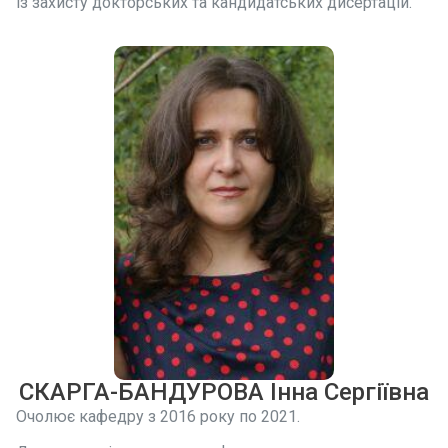
із захисту докторських та кандидатських дисертацій.
СКАРГА-БАНДУРОВА Інна Сергіївна
Очолює кафедру з 2016 року по 2021.