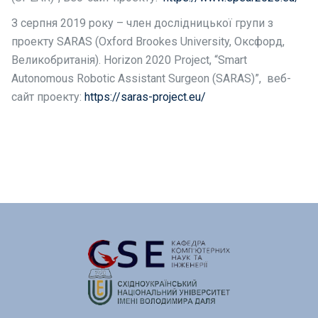
З серпня 2019 року – член дослідницької групи з
проекту SARAS (Oxford Brookes University, Оксфорд,
Великобританія). Horizon 2020 Project, “Smart
Autonomous Robotic Assistant Surgeon (SARAS)”, веб-
сайт проекту:
https://saras-project.eu/