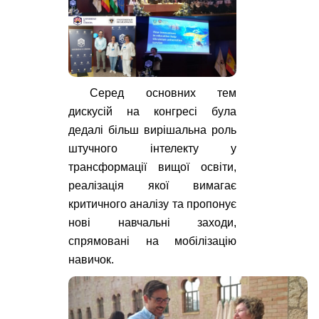
Серед основних тем
дискусій на конгресі була
дедалі більш вирішальна роль
штучного інтелекту у
трансформації вищої освіти,
реалізація якої вимагає
критичного аналізу та пропонує
нові навчальні заходи,
спрямовані на мобілізацію
навичок.