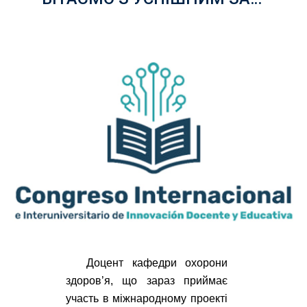
Доцент кафедри охорони
здоров’я, що зараз приймає
участь в міжнародному проекті