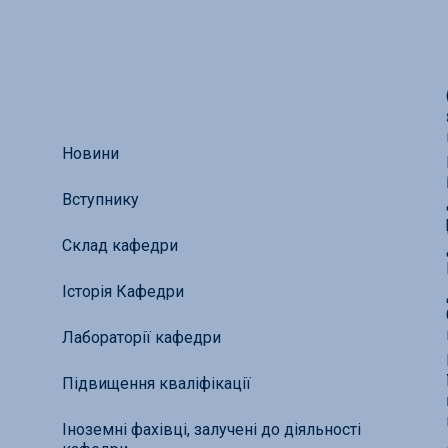
Новини
Вступнику
Склад кафедри
Історія Кафедри
Лабораторії кафедри
Підвищення кваліфікації
Іноземні фахівці, залучені до діяльності