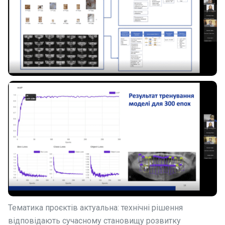
Тематика проєктів актуальна: технічні рішення
відповідають сучасному становищу розвитку