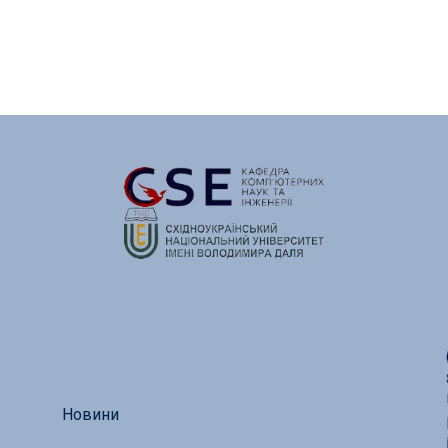
Новини