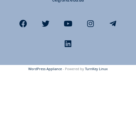
WordPress Appliance
- Powered by
TurnKey Linux