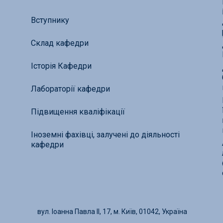
Вступнику
Склад кафедри
Історія Кафедри
Лабораторії кафедри
Підвищення кваліфікації
Іноземні фахівці, залучені до діяльності
кафедри
вул. Іоанна Павла ІІ, 17, м. Київ, 01042, Україна