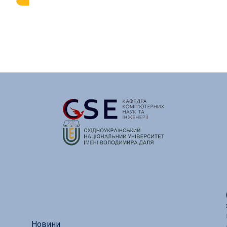
Новини