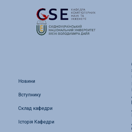
Новини
Вступнику
Склад кафедри
Історія Кафедри