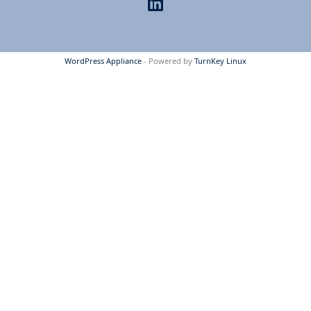
WordPress Appliance
- Powered by
TurnKey Linux