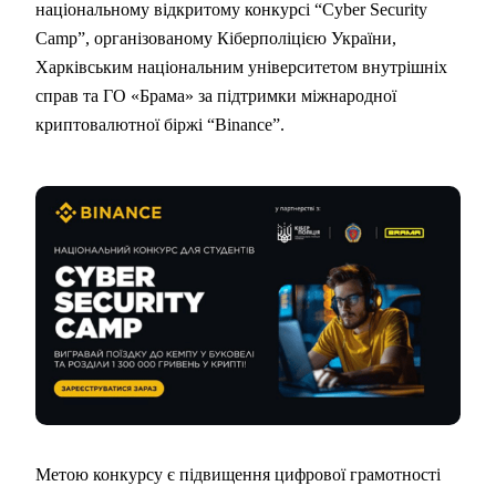
національному відкритому конкурсі “Cyber Security
Camp”, організованому Кіберполіцією України,
Харківським національним університетом внутрішніх
справ та ГО «Брама» за підтримки міжнародної
криптовалютної біржі “Binance”.
Метою конкурсу є підвищення цифрової грамотності