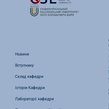
Новини
Вступнику
Склад кафедри
Історія Кафедри
Лабораторії кафедри