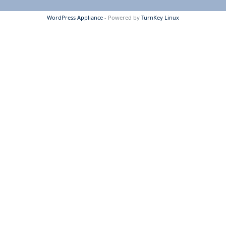
WordPress Appliance
- Powered by
TurnKey Linux