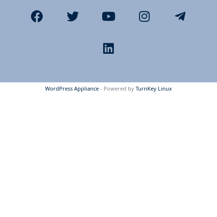
WordPress Appliance
- Powered by
TurnKey Linux