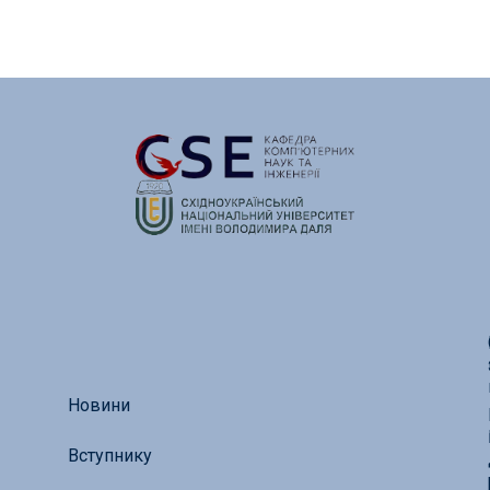
Новини
Вступнику