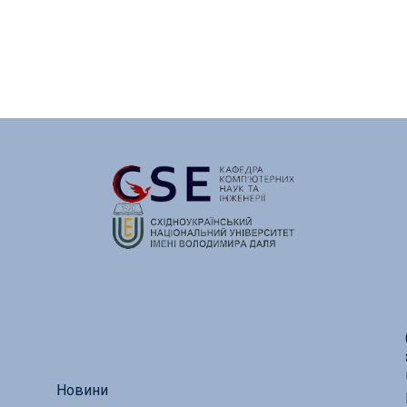
Новини