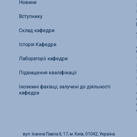
Новини
Вступнику
Склад кафедри
Історія Кафедри
Лабораторії кафедри
Підвищення кваліфікації
Іноземні фахівці, залучені до діяльності
кафедри
вул. Іоанна Павла ІІ, 17, м. Київ, 01042, Україна