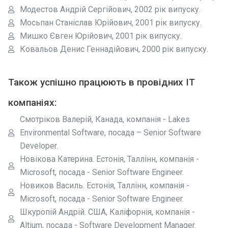
Модестов Андрій Сергійович, 2002 рік випуску.
Мосьпан Станіслав Юрійович, 2001 рік випуску.
Мишко Євген Юрійович, 2001 рік випуску.
Ковальов Денис Геннадійович, 2000 рік випуску.
Також успішно працюють в провідних ІТ
компаніях:
Смотріков Валерій, Канада, компанія - Lakes
Environmental Software, посада – Senior Software
Developer.
Новікова Катерина. Естонія, Таллінн, компанія -
Microsoft, посада - Senior Software Engineer.
Новиков Василь. Естонія, Таллінн, компанія -
Microsoft, посада - Senior Software Engineer.
Шкуропій Андрій. США, Каліфорнія, компанія -
Altium, посада - Software Development Manager.