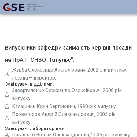
Випускники кафедри займають керівні посади
на ПрАТ "СНВО "Імпульс":
Журба Олександр Анатолійович, 2002 рік випуску,
посада – директор.
Завідувачі відділами:
Завертиленко Олександр Олексійович, 2008 рік
випуску.
Калашник Юрій Сергійович, 1998 рік випуску.
Провоторов Андрій Олександрович, 2002 рік
випуску.
Завідувачі лабораторіями:
Павленко Віталій Олександрович, 2006 рік випуску.