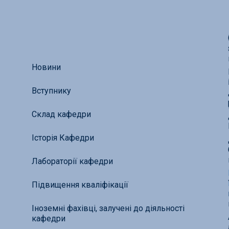
Новини
Вступнику
Склад кафедри
Історія Кафедри
Лабораторії кафедри
Підвищення кваліфікації
Іноземні фахівці, залучені до діяльності
кафедри